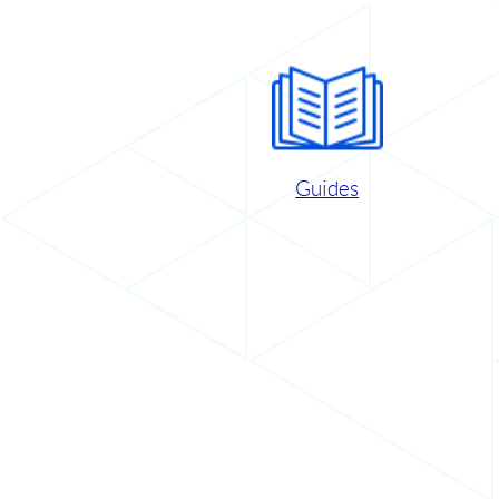
Guides