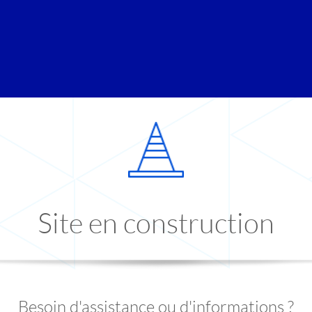
Site en construction
Besoin d'assistance ou d'informations ?