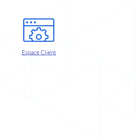
Espace Client