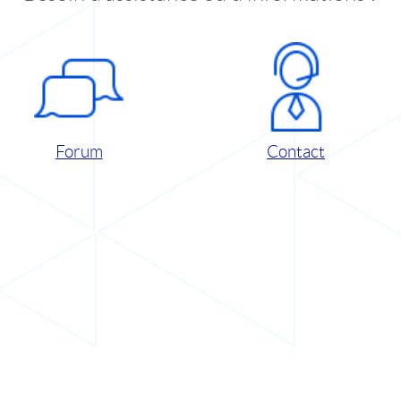
Forum
Contact